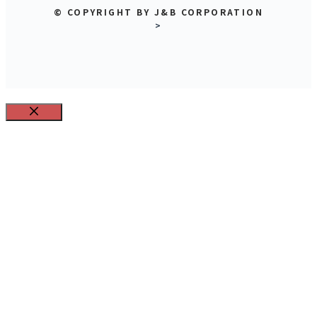
© COPYRIGHT BY J&B CORPORATION
>
CLOSE