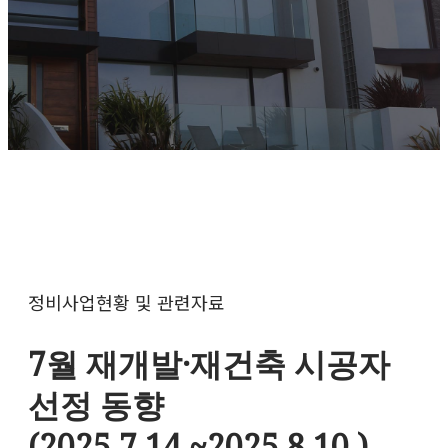
정비사업현황 및 관련자료
7월 재개발·재건축 시공자
선정 동향
(2025.7.14.~2025.8.10.)