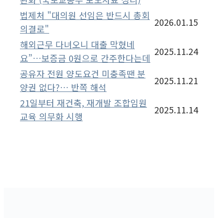
법제처 "대의원 선임은 반드시 총회
2026.01.15
의결로"
해외근무 다녀오니 대출 막혔네
2025.11.24
요”…보증금 0원으로 간주한다는데
공유자 전원 양도요건 미충족땐 분
2025.11.21
양권 없다?… 반쪽 해석
21일부터 재건축, 재개발 조합임원
2025.11.14
교육 의무화 시행