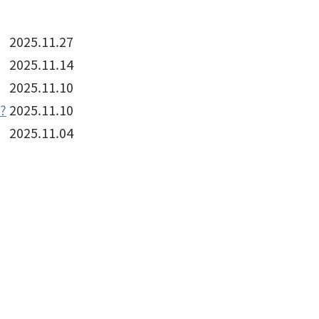
2025.11.27
2025.11.14
2025.11.10
?
2025.11.10
2025.11.04