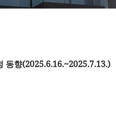
2025.6.16.~2025.7.13.)