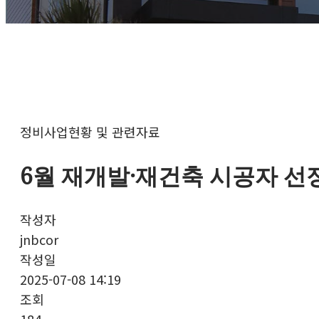
정비사업현황 및 관련자료
6월 재개발·재건축 시공자 선정 동향(
작성자
jnbcor
작성일
2025-07-08 14:19
조회
184