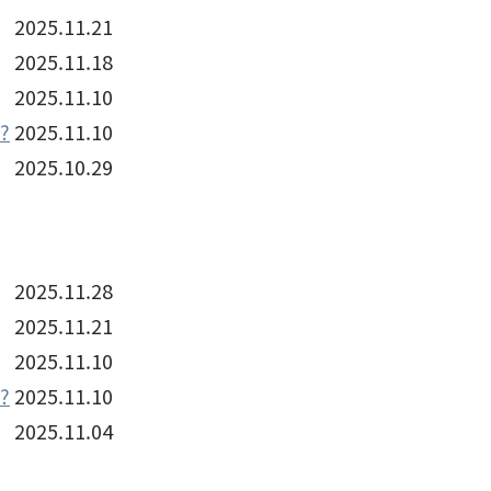
2025.11.21
2025.11.18
2025.11.10
?
2025.11.10
2025.10.29
2025.11.28
2025.11.21
2025.11.10
?
2025.11.10
2025.11.04