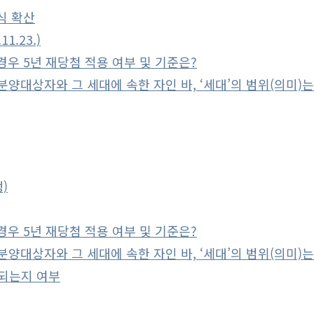
식 확산
1.23.)
우 5년 재당첨 적용 여부 및 기준은?
양대상자와 그 세대에 속한 자인 바, ‘세대’의 범위(의미)는
)
우 5년 재당첨 적용 여부 및 기준은?
양대상자와 그 세대에 속한 자인 바, ‘세대’의 범위(의미)는
되는지 여부