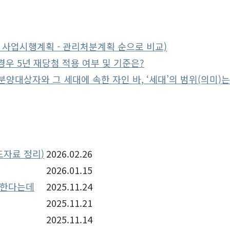
 사업시행계획 - 관리처분계획 순으로 비교)
우 5년 재당첨 적용 여부 및 기준은?
양대상자와 그 세대에 속한 자인 바, ‘세대’의 범위(의미)는
도자료 정리)
2026.02.26
2026.01.15
주한다는데
2025.11.24
2025.11.21
2025.11.14