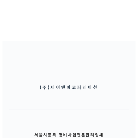
(주)제이앤비코퍼레이션
서울시등록 정비사업전문관리업체