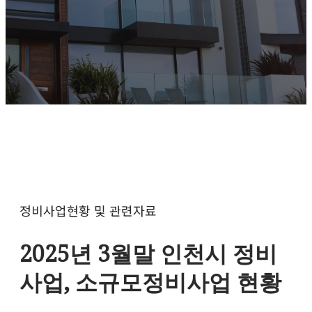
정비사업현황 및 관련자료
2025년 3월말 인천시 정비
사업, 소규모정비사업 현황