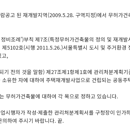
 공람공고 된 재개발지역(2009.5.28. 구역지정)에서 무허
시정비조례’)부칙 제7조(특정무허가건축물의 정의 및 재개발
제5102호(시행 2011.5.26.)서울특별시 도시 및 주거
고,
정되기 전의 것을 말함) 제27조제1항제1호에 관리처분계획
을 소유한 자에 대하여 주택재개발사업으로 건립되는 공동주
하는 무허가건축물에 대하여 각 목으로 정하고 있습니다.
업시행자가 작성·제출한 관리처분계획서를 구청장이 인가하여
의하여 주시기 바랍니다. 끝.