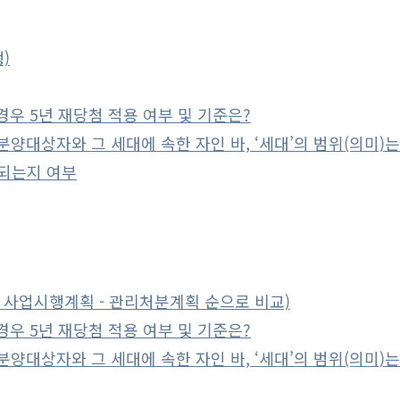
)
우 5년 재당첨 적용 여부 및 기준은?
양대상자와 그 세대에 속한 자인 바, ‘세대’의 범위(의미)는
되는지 여부
 사업시행계획 - 관리처분계획 순으로 비교)
우 5년 재당첨 적용 여부 및 기준은?
양대상자와 그 세대에 속한 자인 바, ‘세대’의 범위(의미)는