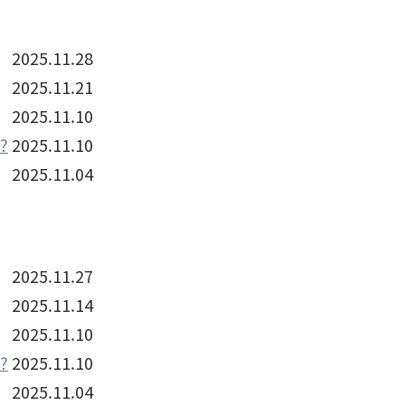
2025.11.28
2025.11.21
2025.11.10
?
2025.11.10
2025.11.04
2025.11.27
2025.11.14
2025.11.10
?
2025.11.10
2025.11.04