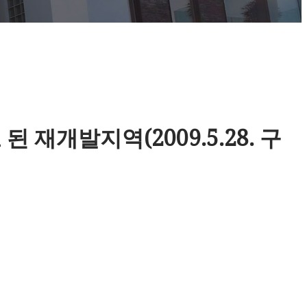
 재개발지역(2009.5.28. 구