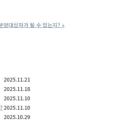
각 분양대상자가 될 수 있는지?
»
2025.11.21
2025.11.18
2025.11.10
?
2025.11.10
2025.10.29