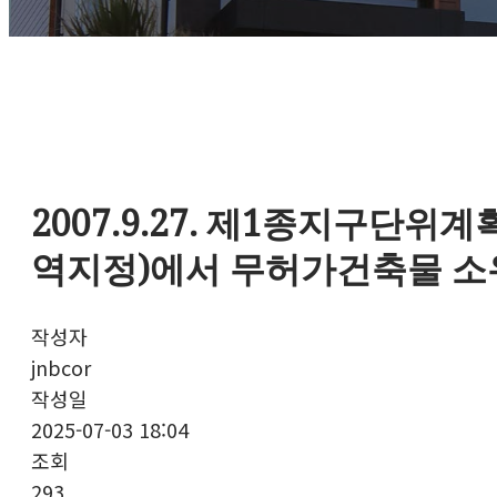
2007.9.27. 제1종지구단위계
역지정)에서 무허가건축물 소
작성자
jnbcor
작성일
2025-07-03 18:04
조회
293