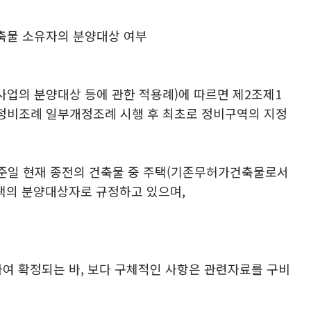
가건축물 소유자의 분양대상 여부
사업의 분양대상 등에 관한 적용례)에 따르면 제2조제1
환경 정비조례 일부개정조례 시행 후 최초로 정비구역의 지정
기준일 현재 종전의 건축물 중 주택(기존무허가건축물로서
택의 분양대상자로 규정하고 있으며,
 확정되는 바, 보다 구체적인 사항은 관련자료를 구비