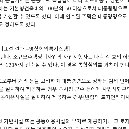
하는 기본형건축비의 100분의 50 이상으로서 대통령령으로
 가산할 수 있도록 했다. 이때 인수된 주택은 대통령령으로
로 정하도록 했다.
 [표결 결과 =영상회의록시스템]
된다. 소규모주택정비사업의 사업시행자는 다음 각 호의 어
 120까지 건축할 수 있다. 이 경우 통합심의를 거쳐야 한다
으로부터 거리 등을 고려하여 대통령령으로 정하는 범위 안
 설치하여 제공하는 경우 △시장·군수 등에게 사업시행구역
공동이용시설을 설치하여 제공하는 경우(빈집의 토지면적이사
비기반시설 또는 공동이용시설의 부지로 제공하거나 그 토
 해당 토지 또는 건축물의 소유자, 지상권자 전원의 동의를 