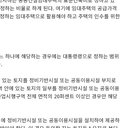
 정하는 비율로 하게 된다. 여기에 임대주택의 공급가격
 정하는 임대주택으로 활용해야 하고 주택의 인수를 위한
느 하나에 해당하는 경우에는 대통령령으로 정하는 범위
.
에 있는 토지를 정비기반시설 또는 공동이용시설 부지로
 안에 있는 토지의 일부를 정비기반시설 또는 공동이용
업시행구역 전체 면적의 20퍼센트 이상인 경우만 해당
지에 정비기반시설 또는 공동이용시설을 설치하여 제공하
받아야 한다. 이 경우 동의한 자는 토지등소유자로 본다.