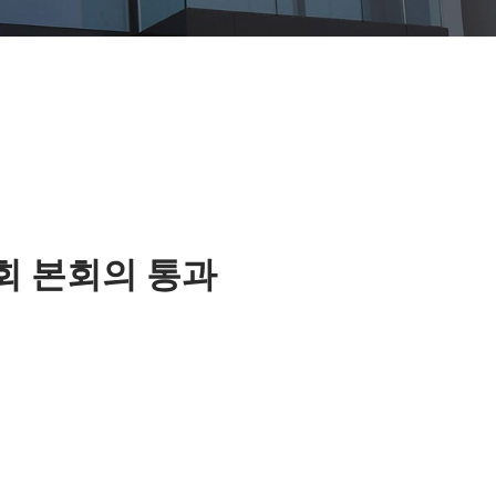
회 본회의 통과