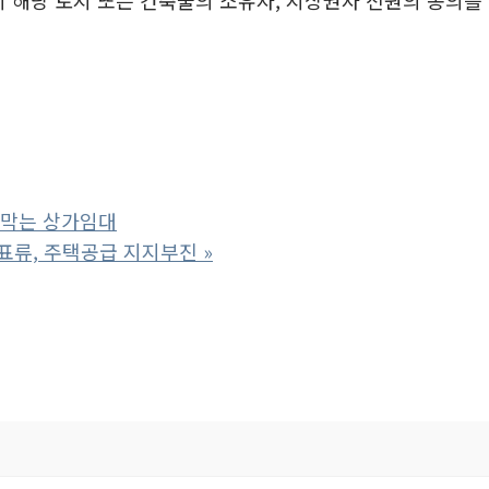
 막는 상가임대
 표류, 주택공급 지지부진
»