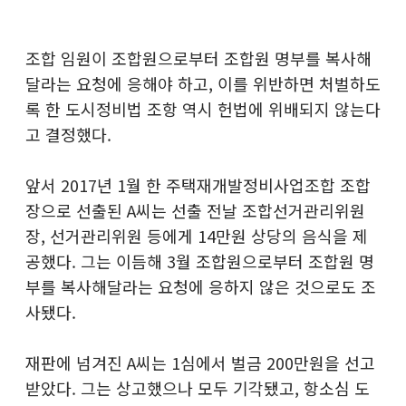
조합 임원이 조합원으로부터 조합원 명부를 복사해
달라는 요청에 응해야 하고, 이를 위반하면 처벌하도
록 한 도시정비법 조항 역시 헌법에 위배되지 않는다
고 결정했다.
앞서 2017년 1월 한 주택재개발정비사업조합 조합
장으로 선출된 A씨는 선출 전날 조합선거관리위원
장, 선거관리위원 등에게 14만원 상당의 음식을 제
공했다. 그는 이듬해 3월 조합원으로부터 조합원 명
부를 복사해달라는 요청에 응하지 않은 것으로도 조
사됐다.
재판에 넘겨진 A씨는 1심에서 벌금 200만원을 선고
받았다. 그는 상고했으나 모두 기각됐고, 항소심 도