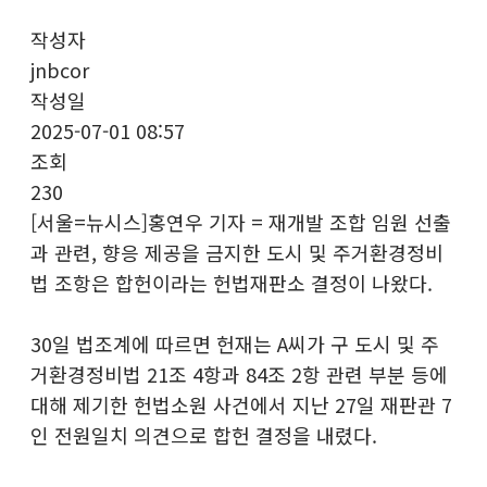
작성자
jnbcor
작성일
2025-07-01 08:57
조회
230
[서울=뉴시스]홍연우 기자 = 재개발 조합 임원 선출
과 관련, 향응 제공을 금지한 도시 및 주거환경정비
법 조항은 합헌이라는 헌법재판소 결정이 나왔다.
30일 법조계에 따르면 헌재는 A씨가 구 도시 및 주
거환경정비법 21조 4항과 84조 2항 관련 부분 등에
대해 제기한 헌법소원 사건에서 지난 27일 재판관 7
인 전원일치 의견으로 합헌 결정을 내렸다.