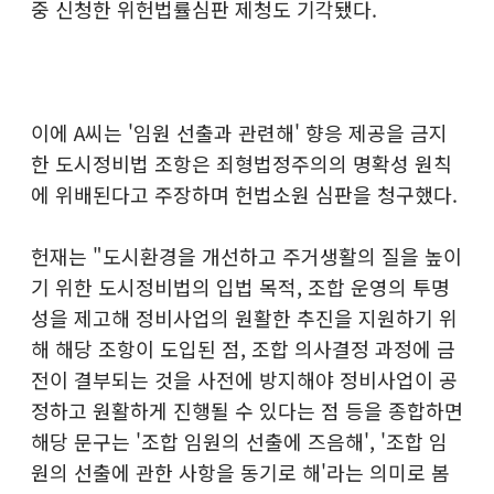
중 신청한 위헌법률심판 제청도 기각됐다.
이에 A씨는 '임원 선출과 관련해' 향응 제공을 금지
한 도시정비법 조항은 죄형법정주의의 명확성 원칙
에 위배된다고 주장하며 헌법소원 심판을 청구했다.
헌재는 "도시환경을 개선하고 주거생활의 질을 높이
기 위한 도시정비법의 입법 목적, 조합 운영의 투명
성을 제고해 정비사업의 원활한 추진을 지원하기 위
해 해당 조항이 도입된 점, 조합 의사결정 과정에 금
전이 결부되는 것을 사전에 방지해야 정비사업이 공
정하고 원활하게 진행될 수 있다는 점 등을 종합하면
해당 문구는 '조합 임원의 선출에 즈음해', '조합 임
원의 선출에 관한 사항을 동기로 해'라는 의미로 봄