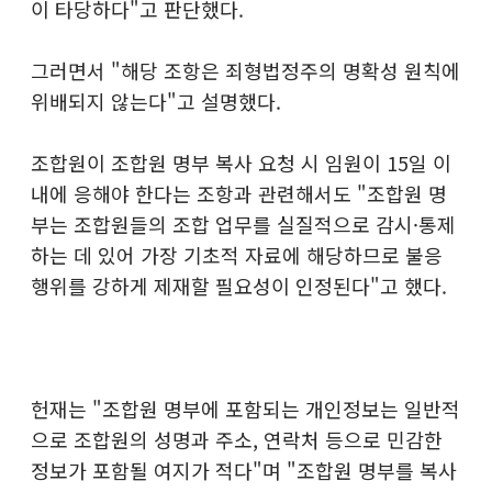
이 타당하다"고 판단했다.
그러면서 "해당 조항은 죄형법정주의 명확성 원칙에
위배되지 않는다"고 설명했다.
조합원이 조합원 명부 복사 요청 시 임원이 15일 이
내에 응해야 한다는 조항과 관련해서도 "조합원 명
부는 조합원들의 조합 업무를 실질적으로 감시·통제
하는 데 있어 가장 기초적 자료에 해당하므로 불응
행위를 강하게 제재할 필요성이 인정된다"고 했다.
헌재는 "조합원 명부에 포함되는 개인정보는 일반적
으로 조합원의 성명과 주소, 연락처 등으로 민감한
정보가 포함될 여지가 적다"며 "조합원 명부를 복사